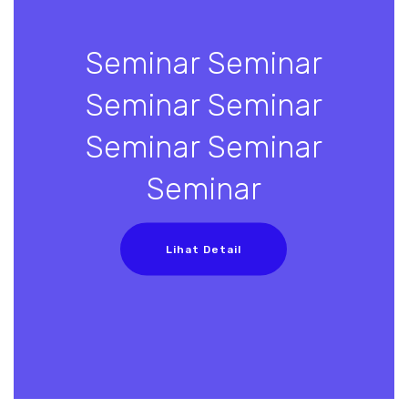
Seminar Seminar
Seminar Seminar
Seminar Seminar
Seminar
Lihat Detail